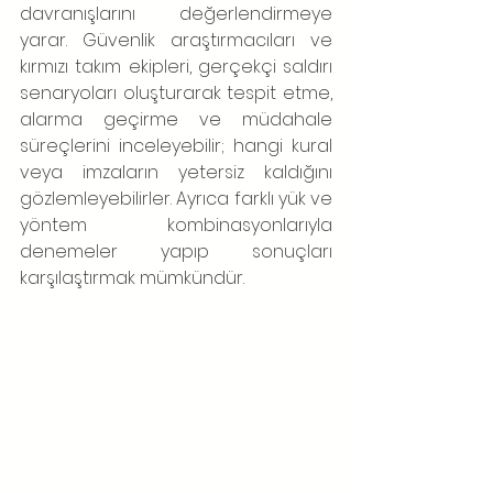
davranışlarını değerlendirmeye 
yarar. Güvenlik araştırmacıları ve 
kırmızı takım ekipleri, gerçekçi saldırı 
senaryoları oluşturarak tespit etme, 
alarma geçirme ve müdahale 
süreçlerini inceleyebilir; hangi kural 
veya imzaların yetersiz kaldığını 
gözlemleyebilirler. Ayrıca farklı yük ve 
yöntem kombinasyonlarıyla 
denemeler yapıp sonuçları 
karşılaştırmak mümkündür.