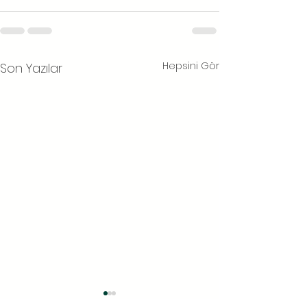
Hepsini Gör
Son Yazılar