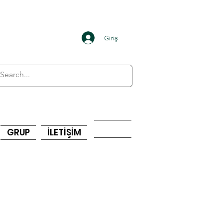
Giriş
GRUP
İLETİŞİM