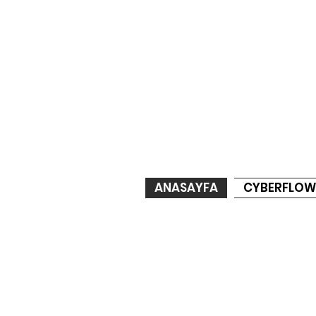
ANASAYFA
CYBERFLOW