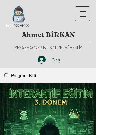
Ahmet BİRKAN
BEYAZHACKER BİLİŞİM VE GÜVENLİK
Giriş
Program Bitti