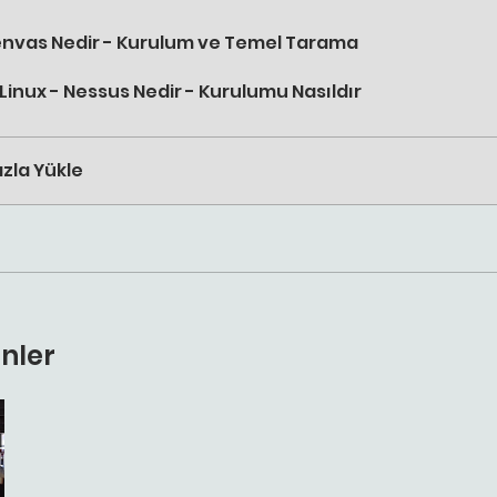
nvas Nedir - Kurulum ve Temel Tarama
 Linux - Nessus Nedir - Kurulumu Nasıldır
zla Yükle
nler