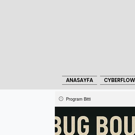
ANASAYFA
CYBERFLOW
Program Bitti