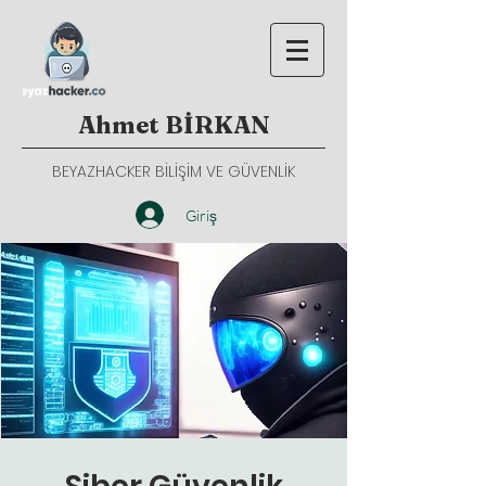
Ahmet BİRKAN
BEYAZHACKER BİLİŞİM VE GÜVENLİK
Giriş