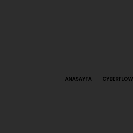
ANASAYFA
CYBERFLOW