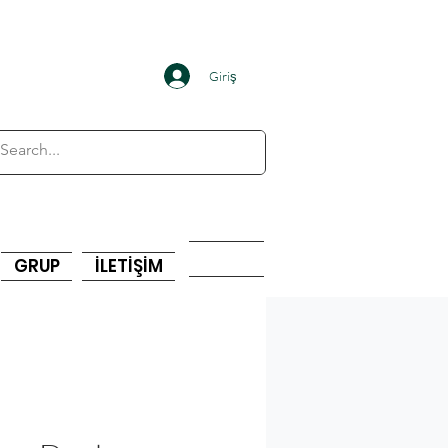
Giriş
GRUP
İLETİŞİM