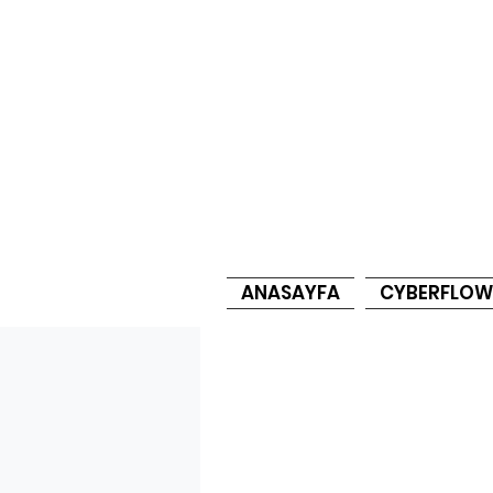
ANASAYFA
CYBERFLOW