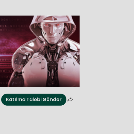
Katılma Talebi Gönder