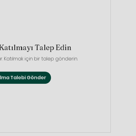
Katılmayı Talep Edin
r. Katılmak için bir talep gönderin.
ılma Talebi Gönder